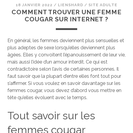
18 JANVIER 2022
/
LIENSHARD
/
SITE ADULTE
COMMENT TROUVER UNE FEMME
COUGAR SUR INTERNET ?
En général, les femmes deviennent plus sensuelles et
plus adeptes de sexe lorsqu’elles deviennent plus
âgées. Elles y convoitent l’épanouissement de leur vie,
mais aussi l’idée d’un amour interdit. Ce qui est
contradictoire selon l’avis de certaines personnes. Il
faut savoir que la plupart d’entre elles font tout pour
s’affirmer. Si vous voulez en savoir davantage sur les
femmes cougar, vous devez d’abord vous mettre en
tête qu’elles évoluent avec le temps.
Tout savoir sur les
femmes cougar