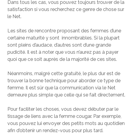
Dans tous les cas, vous pouvez toujours trouver de la
satisfaction si vous recherchez ce genre de chose sur
le Net.
Les sites de rencontre proposant des femmes d’une
certaine maturité y sont innombrables. Si la plupart
sont pleins d’audace, d’autres sont d’une grande
pudicité. Il est à noter que vous n’aurez pas à payer
quoi que ce soit auprès de la majorité de ces sites.
Néanmoins, malgré cette gratuité, le plus dur est de
trouver la bonne technique pour aborder ce type de
femme. Il est sûr que la communication via le Net
demeure plus simple que celle qui se fait directement.
Pour faciliter les choses, vous devez débuter par le
tissage de liens avec la femme cougar. Par exemple,
vous pouvez lui envoyer des petits mots au quotidien
afin d’obtenir un rendez-vous pour plus tard.