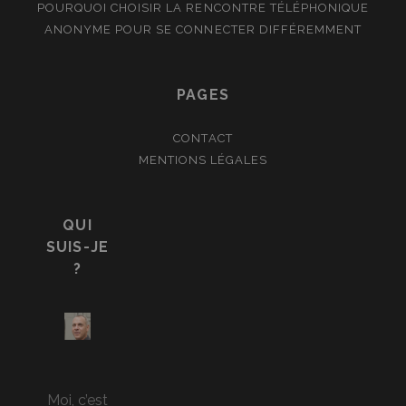
POURQUOI CHOISIR LA RENCONTRE TÉLÉPHONIQUE
ANONYME POUR SE CONNECTER DIFFÉREMMENT
PAGES
CONTACT
MENTIONS LÉGALES
QUI
SUIS-JE
?
Moi, c’est