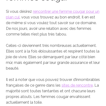
Si vous désirez
rencontrer une femme cougar pour un
plan cul
, vous vous trouvez au bon endroit. Il en est
de même si vous voulez tout savoir sur ce domaine.
De nos jours, avoir une relation avec des femmes
comme telles n’est plus très tabou.
Celles-ci deviennent très nombreuses actuellement.
Elles sont à la fois éblouissantes et respirent toutes la
joie de vivre. Elles se démarquent par leur côté bien
mûr, mais également par leur grande assurance et leur
beauté.
Il est à noter que vous pouvez trouver d’innombrables
françaises de ce genre dans les
sites de rencontre
. La
majorité sont toutes tentantes et ont chacune leurs
propres atouts. Les femmes cougar envahissent
actuellement la toile.