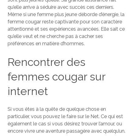
qu’elle arrive à séduire avec succès ces derniers.
Même si une femme plus jeune déborde d’énergie, la
femme cougar reste captivante pour son caractère
attentionné et ses expériences avancées. Elle sait ce
qu’elle veut et ne cherche pas à cacher ses
préférences en matière d’hommes.
Rencontrer des
femmes cougar sur
internet
Si vous êtes à la quête de quelque chose en
particulier, vous pouvez le faire sur le Net. Ce qui est
également le cas si vous désirez trouver l’amour, ou
encore vivre une aventure passagère avec quelqu’un.