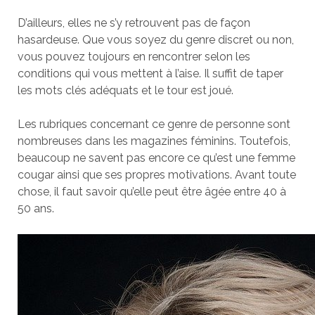
D’ailleurs, elles ne s’y retrouvent pas de façon
hasardeuse. Que vous soyez du genre discret ou non,
vous pouvez toujours en rencontrer selon les
conditions qui vous mettent à l’aise. Il suffit de taper
les mots clés adéquats et le tour est joué.
Les rubriques concernant ce genre de personne sont
nombreuses dans les magazines féminins. Toutefois,
beaucoup ne savent pas encore ce qu’est une femme
cougar ainsi que ses propres motivations. Avant toute
chose, il faut savoir qu’elle peut être âgée entre 40 à
50 ans.