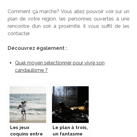
Comment ça marche? Vous allez pouvoir voir sur un
plan de votre région, les personnes ouvertes à une
rencontre d’un soir à proximité. Il vous suffit de les
contacter.
Découvrez également :
Quel moyen sélectionner pour vivre son
candaulisme ?
Les jeux
Le plan à trois,
coquins entre
un fantasme