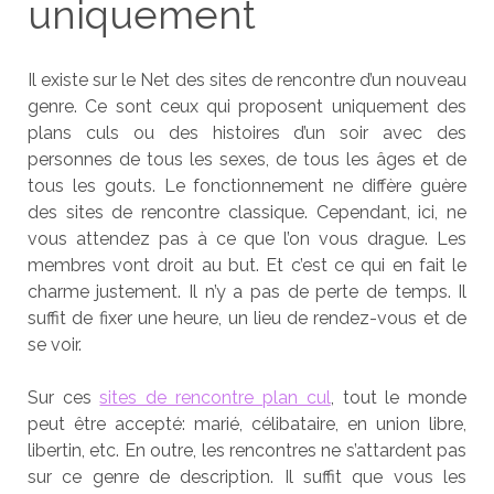
uniquement
Il existe sur le Net des sites de rencontre d’un nouveau
genre. Ce sont ceux qui proposent uniquement des
plans culs ou des histoires d’un soir avec des
personnes de tous les sexes, de tous les âges et de
tous les gouts. Le fonctionnement ne diffère guère
des sites de rencontre classique. Cependant, ici, ne
vous attendez pas à ce que l’on vous drague. Les
membres vont droit au but. Et c’est ce qui en fait le
charme justement. Il n’y a pas de perte de temps. Il
suffit de fixer une heure, un lieu de rendez-vous et de
se voir.
Sur ces
sites de rencontre plan cul
, tout le monde
peut être accepté: marié, célibataire, en union libre,
libertin, etc. En outre, les rencontres ne s’attardent pas
sur ce genre de description. Il suffit que vous les