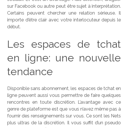
sur Facebook ou autre peut être sujet à interprétation.
Certains peuvent chercher une relation sérieuse. Il
importe d’être clair avec votre interlocuteur depuis le
début.
Les espaces de tchat
en ligne: une nouvelle
tendance
Disponible sans abonnement, les espaces de tchat en
ligne peuvent aussi vous permettre de faire quelques
rencontres en toute discrétion. L’avantage avec ce
genre de plateforme est que vous n’avez même pas à
fournir des renseignements sur vous. Ce sont les Nets
plus ultras de la discrétion. Il vous suffit d’un pseudo