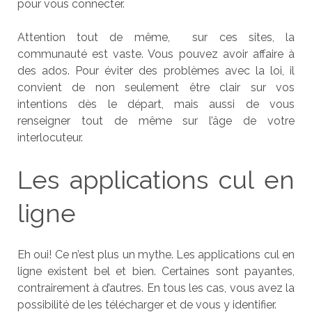
pour vous connecter.
Attention tout de même, sur ces sites, la
communauté est vaste. Vous pouvez avoir affaire à
des ados. Pour éviter des problèmes avec la loi, il
convient de non seulement être clair sur vos
intentions dès le départ, mais aussi de vous
renseigner tout de même sur l’âge de votre
interlocuteur.
Les applications cul en
ligne
Eh oui! Ce n’est plus un mythe. Les applications cul en
ligne existent bel et bien. Certaines sont payantes,
contrairement à d’autres. En tous les cas, vous avez la
possibilité de les télécharger et de vous y identifier.