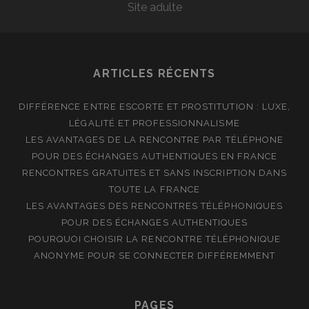
Site adulte
ARTICLES RÉCENTS
DIFFÉRENCE ENTRE ESCORTE ET PROSTITUTION : LUXE,
LÉGALITÉ ET PROFESSIONNALISME
LES AVANTAGES DE LA RENCONTRE PAR TÉLÉPHONE
POUR DES ÉCHANGES AUTHENTIQUES EN FRANCE
RENCONTRES GRATUITES ET SANS INSCRIPTION DANS
TOUTE LA FRANCE
LES AVANTAGES DES RENCONTRES TÉLÉPHONIQUES
POUR DES ÉCHANGES AUTHENTIQUES
POURQUOI CHOISIR LA RENCONTRE TÉLÉPHONIQUE
ANONYME POUR SE CONNECTER DIFFÉREMMENT
PAGES