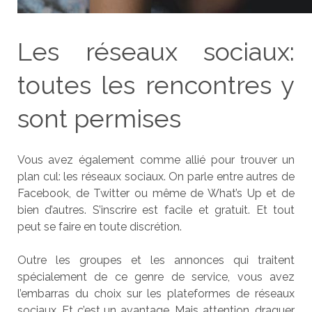
Les réseaux sociaux:
toutes les rencontres y
sont permises
Vous avez également comme allié pour trouver un
plan cul: les réseaux sociaux. On parle entre autres de
Facebook, de Twitter ou même de What’s Up et de
bien d’autres. S’inscrire est facile et gratuit. Et tout
peut se faire en toute discrétion.
Outre les groupes et les annonces qui traitent
spécialement de ce genre de service, vous avez
l’embarras du choix sur les plateformes de réseaux
sociaux. Et c’est un avantage. Mais attention, draguer