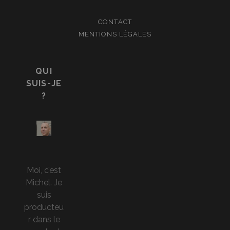
CONTACT
MENTIONS LÉGALES
QUI
SUIS-JE
?
Moi, c’est
Michel. Je
suis
producteu
r dans le