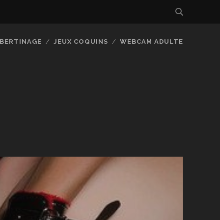
IBERTINAGE
JEUX COQUINS
WEBCAM ADULTE