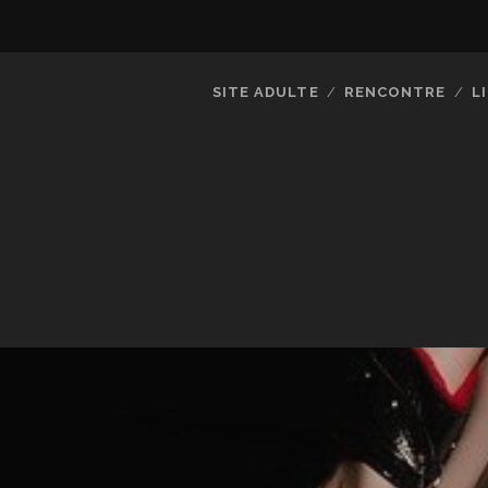
SITE ADULTE
RENCONTRE
L