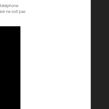
 téléphone
isir ne soit pas